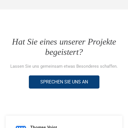
Hat Sie eines unserer Projekte
begeistert?
Lassen Sie uns gemeinsam etwas Besonderes schaffen.
SPRECHEN SIE UNS AN
Thomas Voigt