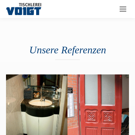
Unsere Referenzen